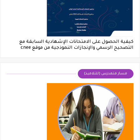
كيفية الحصول على الامتحانات الإشهادية السابقة مع
التصحيح الرسمي والإنجازات النموذجية من موقع cnee
مسار متمدرس (للتلاميذ)