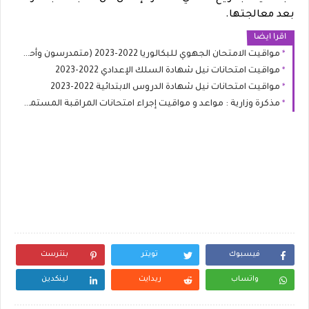
بعد معالجتها.
اقرا ايضا
مواقيت الامتحان الجهوي للبكالوريا 2022-2023 (متمدرسون وأحرار)
مواقيت امتحانات نيل شهادة السلك الإعدادي 2022-2023
مواقيت امتحانات نيل شهادة الدروس الابتدائية 2022-2023
مذكرة وزارية : مواعد و مواقيت إجراء امتحانات المراقبة المستمرة و الامتحانات الاشهادية 2023
فيسبوك
تويتر
بنترست
واتساب
ريدايت
لينكدين