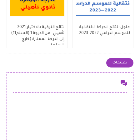
عاجل: نتائج الحركة الانتقالية
نتائج الترقية بالاختيار 2021 -
للموسم الدراسي 2022-2023
تأهيلي- من الدرجة 1 (السلم11)
إلى الدرجة الممتازة (خارج
السلم)
تعليقات
إرسال تعليق