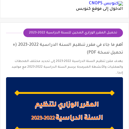
الدخول إلى موقع كنوبس
تحميل المقرر الوزاري المحين للسنة الدراسية 2022-2023
أهم ما جاء في مقرر تنظيم السنة الدراسية 2022-2023 (+
تحميل نسخة PDF)
يهدف مقرر تنظيم السنة الدراسية 2022-2023 إلى تحديد مختلف المحطات
والعمليات والأنشطة المبرمجة برسم السنة الدراسية 2022-2023 مع مواعيد
إنجا…