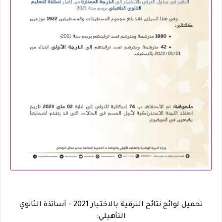
تحميل لوائح نتائج الترقية بالاختيار 2021 - أساتذة
الثانوي
التأهيلي
: