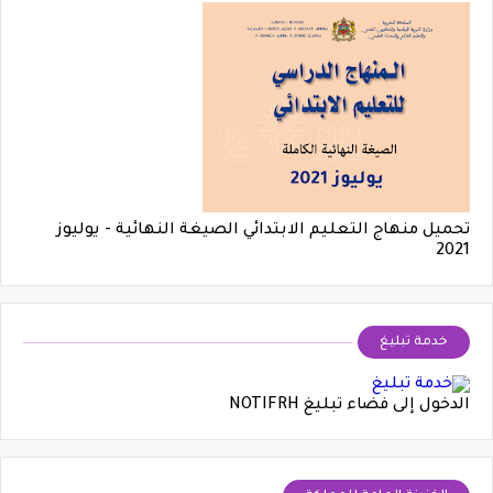
تحميل منهاج التعليم الابتدائي الصيغة النهائية - يوليوز
2021
خدمة تبليغ
الدخول إلى فضاء تبليغ NOTIFRH