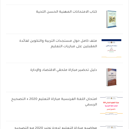
كتاب الامتحانات المهنية الحسن اللحية
ملف كامل حول مستجدات التربية والتكوين لفائدة
المقبلين على مباريات التعليم
دليل تحضير مباراة ملحقي الاقتصاد والإدارة
امتحان اللغة الفرنسية مباراة التعليم 2020 + التصحيح
الرسمي
مواضيع مباراة التعليم لدورة نونبر 2020 مع التصحيح