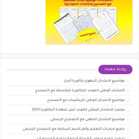
روابط مهمة
مواضيع الامتحان الجهوي بكالوريا أحرار
الامتحان الوطني الموحد للبكالوريا للفلسفة مع التصحيح
مواضيع الامتحان الوطني للرياضيات مع التصحيح
مواعيد الامتحان الوطني الموحد لنيل شهادة البكالوريا 2023
مواضيع الامتحان المهني مع التصحيح الرسمي
جميع مباريات التعليم وأطر الدعم السابقة مع التصحيح الرسمي
تحميل جميع فروض المرحلة الرابعة لجميع المستويات