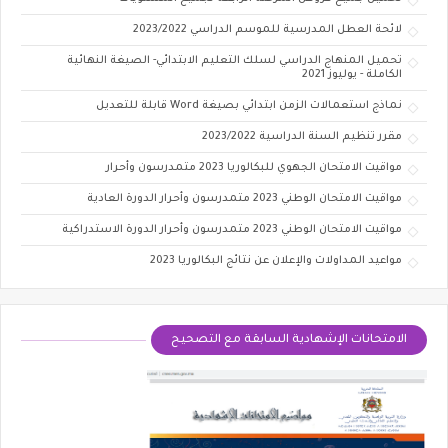
لائحة العطل المدرسية للموسم الدراسي 2023/2022
تحميل ​المنهاج الدراسي لسلك التعليم الابتدائي- الصيغة النهائية
الكاملة - يوليوز 2021
نماذج استعمالات الزمن ابتدائي بصيغة Word قابلة للتعديل
مقرر تنظيم السنة الدراسية 2023/2022
مواقيت الامتحان الجهوي للبكالوريا 2023 متمدرسون وأحرار
مواقيت الامتحان الوطني 2023 متمدرسون وأحرار الدورة العادية
مواقيت الامتحان الوطني 2023 متمدرسون وأحرار الدورة الاستدراكية
مواعيد المداولات والإعلان عن نتائج البكالوريا 2023
الامتحانات الإشهادية السابقة مع التصحيح