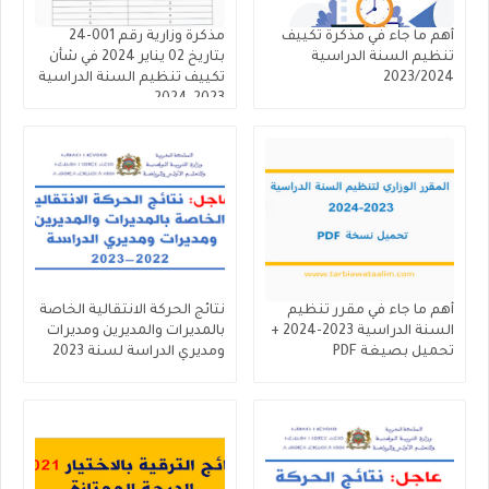
أهم ما جاء في مذكرة تكييف
مذكرة وزارية رقم 001-24
تنظيم السنة الدراسية
بتاريخ 02 يناير 2024 في شأن
2023/2024
تكييف تنظيم السنة الدراسية
2023-2024 ​
أهم ما جاء في مقرر تنظيم
نتائج الحركة الانتقالية الخاصة
السنة الدراسية 2023-2024 +
بالمديرات والمديرين ومديرات
تحميل بصيغة PDF
ومديري الدراسة لسنة 2023