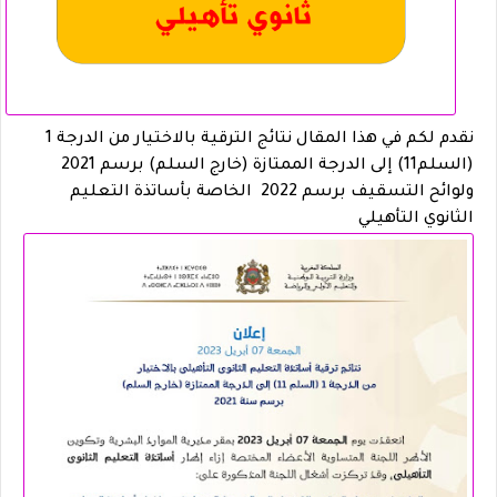
نقدم لكم في هذا المقال نتائج الترقية بالاختيار من الدرجة 1
(السلم11) إلى الدرجة الممتازة (خارج السلم) برسم 2021
ولوائح التسقيف برسم 2022 الخاصة بأساتذة التعليم
الثانوي التأهيلي