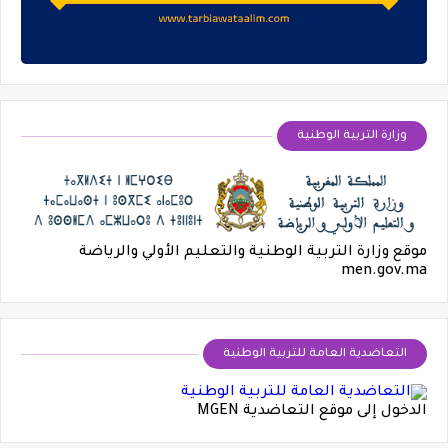
وزارة التربية الوطنية
موقع وزارة التربية الوطنية والتعليم الأولي والرياضة
men.gov.ma
التعاضدية العامة للتربية الوطنية
الدخول إلى موقع التعاضدية MGEN