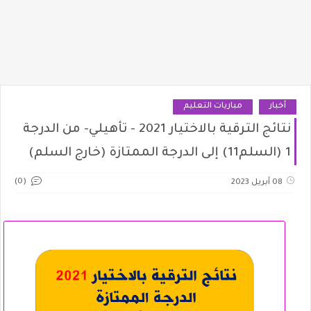
أخبار
مباريات التعليم
نتائج الترقية بالاختيار 2021 - تأهيلي- من الدرجة
1 (السلم11) إلى الدرجة الممتازة (خارج السلم)
(0)
08 أبريل 2023