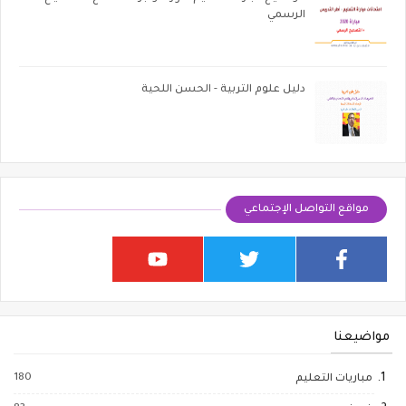
الرسمي
دليل علوم التربية - الحسن اللحية
مواقع التواصل الإجتماعي
مواضيعنا
180
مباريات التعليم