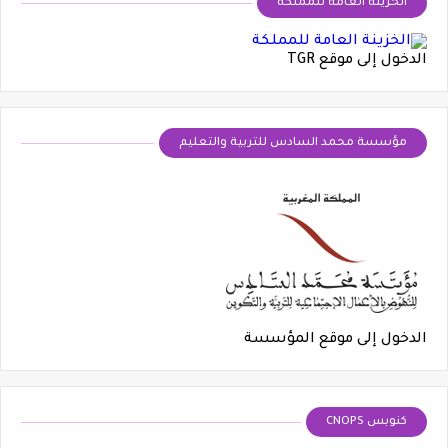
الخزينة العامة للمملكة
الدخول إلى موقع TGR
مؤسسة محمد السادس للتربية والتعليم
الدخول إلى موقع المؤسسة
كنوبس CNOPS