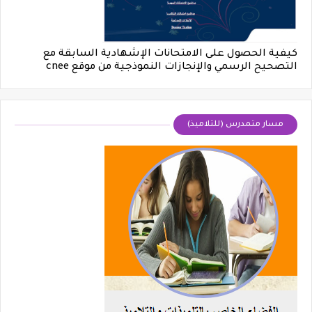
كيفية الحصول على الامتحانات الإشهادية السابقة مع
التصحيح الرسمي والإنجازات النموذجية من موقع cnee
مسار متمدرس (للتلاميذ)