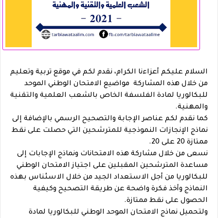
السلام عليكم أعزاءنا الكرام، نقدم لكم في موقع تربية وتعليم
من خلال هذه المشاركة مواضيع الامتحان الوطني الموحد
للبكالوريا لمادة الفلسفة الخاص بالشعب العلمية والتقنية
والمهنية.
كما نقدم لكم عناصر الإجابة والتصحيح الرسمي بالإضافة إلى
نماذج الإنجازات النموذجية للمترشحين التي حصلت على نقط
ممتازة 20 على 20.
نسعى من خلال مشاركة هذه الامتحانات ونماذج الإجابات إلى
مساعدة المترشحين المقبلين على اجتياز الامتحان الوطني
للبكالوريا من أجل الاستعداد الجيد من خلال الاسئناس بهذه
النماذج وأخذ فكرة واضحة عن طريقة التصحيح وكيفية
الحصول على نقط ممتازة.
ولتحميل نماذج الامتحان الموحد الوطني للبكالوريا لمادة