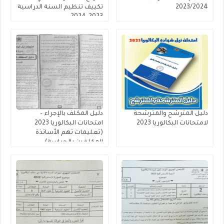
2023/2024
تكييف تنظيم السنة الدراسية
2023-2024 ​
دليل المترشح والمترشحة
دليل المكلف بالإجراء -
لامتحانات البكالوريا 2023
امتحانات البكالوريا 2023
(تعليمات تهم الأساتذة
المكلفين بالحراسة)