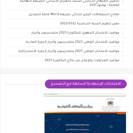
تحميل ​المنهاج الدراسي لسلك التعليم الابتدائي- الصيغة النهائية
الكاملة - يوليوز 2021
نماذج استعمالات الزمن ابتدائي بصيغة Word قابلة للتعديل
مقرر تنظيم السنة الدراسية 2023/2022
مواقيت الامتحان الجهوي للبكالوريا 2023 متمدرسون وأحرار
مواقيت الامتحان الوطني 2023 متمدرسون وأحرار الدورة العادية
مواقيت الامتحان الوطني 2023 متمدرسون وأحرار الدورة الاستدراكية
مواعيد المداولات والإعلان عن نتائج البكالوريا 2023
الامتحانات الإشهادية السابقة مع التصحيح