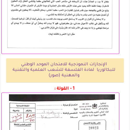
الإنجازات النموذجية للامتحان الموحد الوطني
للبكالوريا لمادة الفلسفة للشعب العلمية والتقنية
والمهنية (صور)
1 - القولة :