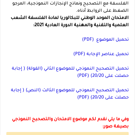
الفلسفة مع التصحيح ونماذج الإنجازات النموذجية، المرجو
الضغط على الروابط أدناه.
الامتحان الموحد الوطني للبكالوريا لمادة الفلسفة الشعب
العلمية والتقنية والمهنية الدورة العادية 2021:
تحميل الموضوع (PDF)
تحميل عناصر الإجابة (PDF)
تحميل التصحيح النموذجي للموضوع الثاني (القولة) ( إجابة
حصلت على 20/20) (PDF)
تحميل التصحيح النموذجي للموضوع الثالث (النص) ( إجابة
حصلت على 20/20) (PDF)
وفي ما يلي نقدم لكم موضوع الامتحان والتصحيح النموذجي
بصيغة صور: