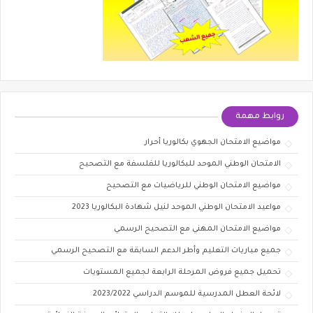
روابط مهمة
مواضيع الامتحان الجهوي بكالوريا أحرار
الامتحان الوطني الموحد للبكالوريا للفلسفة مع التصحيح
مواضيع الامتحان الوطني للرياضيات مع التصحيح
مواعيد الامتحان الوطني الموحد لنيل شهادة البكالوريا 2023
مواضيع الامتحان المهني مع التصحيح الرسمي
جميع مباريات التعليم وأطر الدعم السابقة مع التصحيح الرسمي
تحميل جميع فروض المرحلة الرابعة لجميع المستويات
لائحة العطل المدرسية للموسم الدراسي 2023/2022