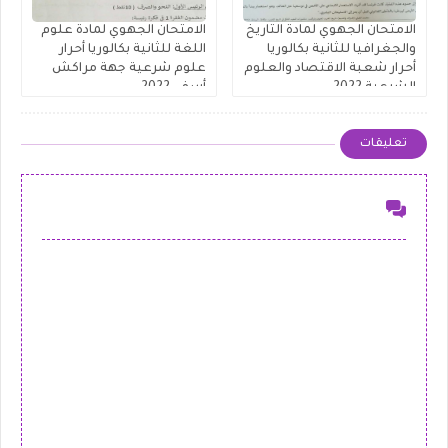
الامتحان الجهوي لمادة التاريخ
الامتحان الجهوي لمادة علوم
والجغرافيا للثانية بكالوريا
اللغة للثانية بكالوريا أحرار
أحرار شعبة الاقتصاد والعلوم
علوم شرعية جهة مراكش
الشرعية 2022
أسفي 2022
تعليقات
إرسال تعليق