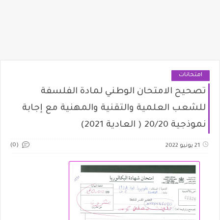
امتحانات
تصحيح الامتحان الوطني لمادة الفلسفة
للشعب العلمية والتقنية والمهنية مع إجابة
نموذجية 20/20 ( العادية 2021)
(0)
21 يونيو 2022